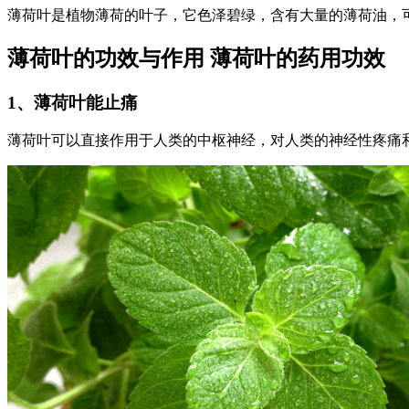
薄荷叶是植物薄荷的叶子，它色泽碧绿，含有大量的薄荷油，
薄荷叶的功效与作用 薄荷叶的药用功效
1、薄荷叶能止痛
薄荷叶可以直接作用于人类的中枢神经，对人类的神经性疼痛