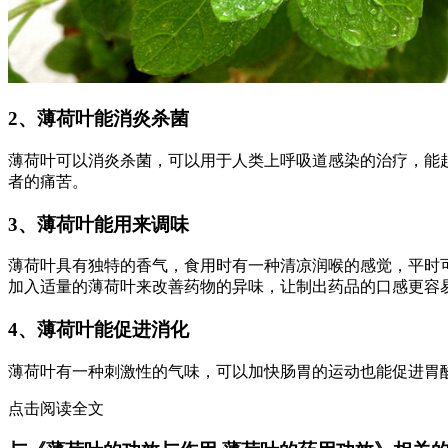
2、薄荷叶能消炎杀菌
薄荷叶可以消炎杀菌，可以用于人类上呼吸道感染的治疗，能
者的痛苦。
3、薄荷叶能用来调味
薄荷叶具有独特的香气，食用时有一种清凉润喉的感觉，平时
加入适量的薄荷叶来改善药物的异味，让制出药品的口感更容
4、薄荷叶能促进消化
薄荷叶有一种刺激性的气味，可以加快肠胃的运动也能促进胃
点击阅读全文