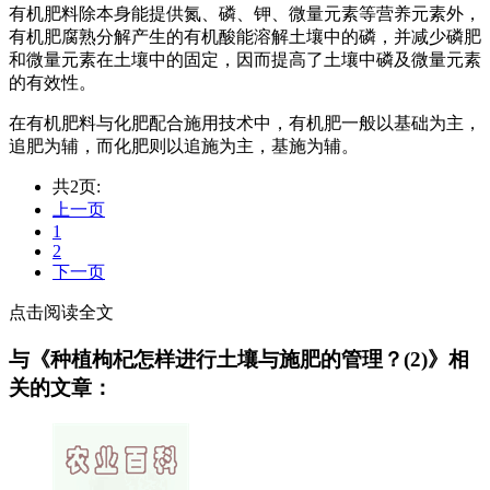
有机肥料除本身能提供氮、磷、钾、微量元素等营养元素外，
有机肥腐熟分解产生的有机酸能溶解土壤中的磷，并减少磷肥
和微量元素在土壤中的固定，因而提高了土壤中磷及微量元素
的有效性。
在有机肥料与化肥配合施用技术中，有机肥一般以基础为主，
追肥为辅，而化肥则以追施为主，基施为辅。
共2页:
上一页
1
2
下一页
点击阅读全文
与《种植枸杞怎样进行土壤与施肥的管理？(2)》相
关的文章：