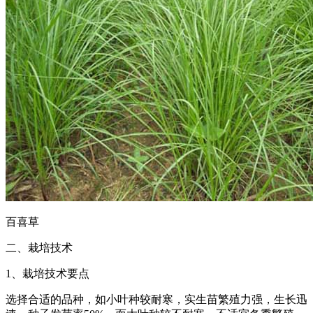
百喜草
二、栽培技术
1、栽培技术要点
选择合适的品种，如小叶种较耐寒，实生苗繁殖力强，生长迅