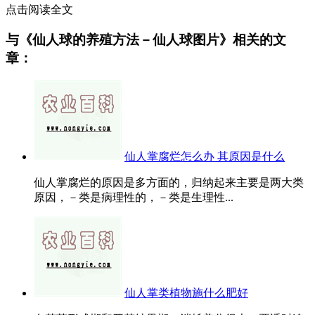
点击阅读全文
与《仙人球的养殖方法－仙人球图片》相关的文
章：
仙人掌腐烂怎么办 其原因是什么
仙人掌腐烂的原因是多方面的，归纳起来主要是两大类
原因，－类是病理性的，－类是生理性...
仙人掌类植物施什么肥好