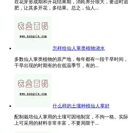
在花芽形成期和开花结果期，消耗养分很大，要适时追
肥，让其多开花，多结果。总之，仙人...
怎样给仙人掌类植物浇水
多数仙人掌类植物的原产地，每年都有一段干旱时间，
干旱出现的时期有的在低温季节，有的...
什么样的土壤种植仙人掌好
配制栽培仙人掌用的土壤可因地制宜，不拘一格。实际
上可采用的材料非常丰富，不要局限于...