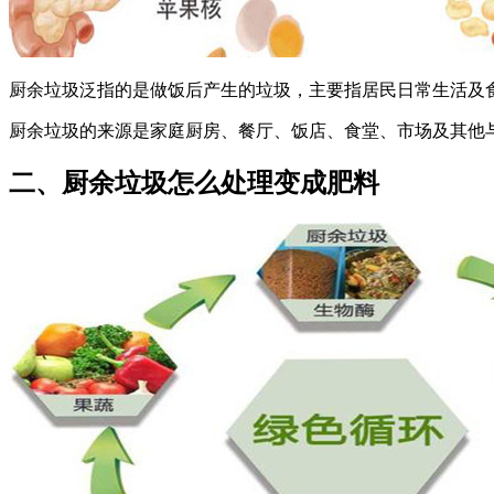
厨余垃圾泛指的是做饭后产生的垃圾，主要指居民日常生活及
厨余垃圾的来源是家庭厨房、餐厅、饭店、食堂、市场及其他
二、厨余垃圾怎么处理变成肥料