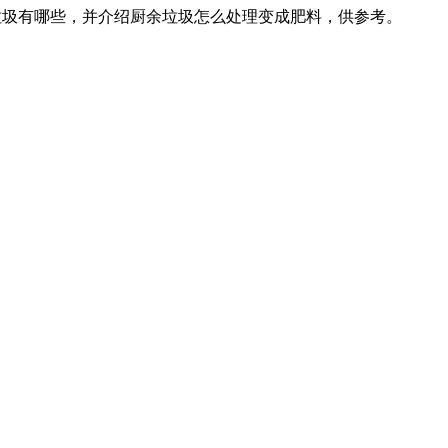
余垃圾有哪些，并介绍厨余垃圾怎么处理变成肥料，供参考。