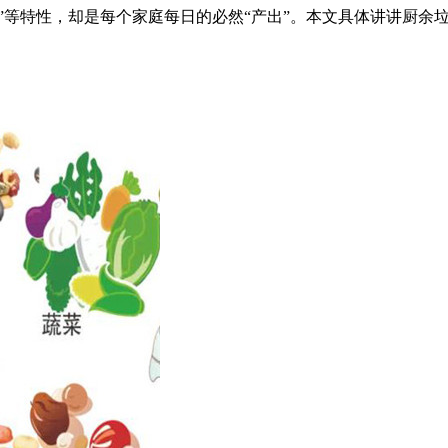
生”等特性，却是每个家庭每日的必然“产出”。本文具体讲讲厨