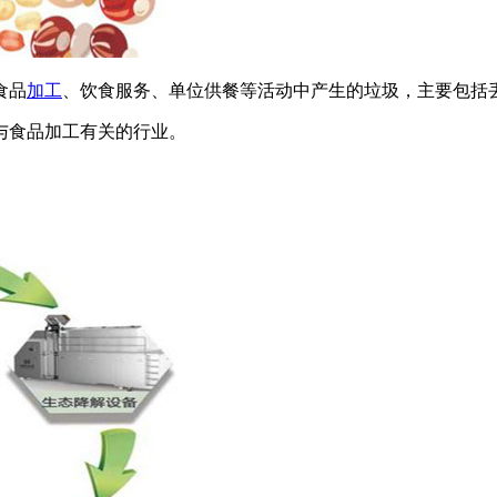
食品
加工
、饮食服务、单位供餐等活动中产生的垃圾，主要包括
与食品加工有关的行业。