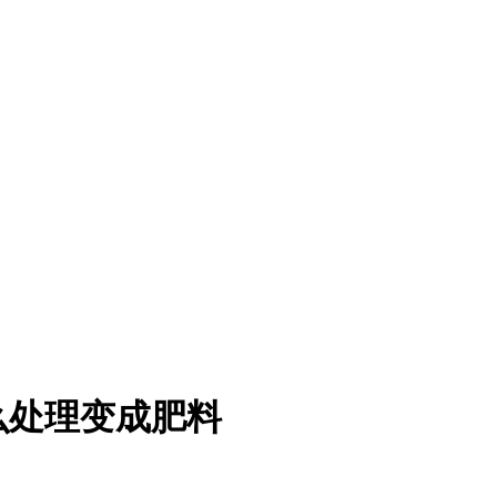
么处理变成肥料