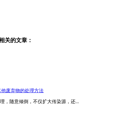
相关的文章：
其他废弃物的处理方法
，随意倾倒，不仅扩大传染源，还...