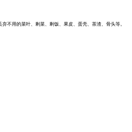
丢弃不用的菜叶、剩菜、剩饭、果皮、蛋壳、茶渣、骨头等。