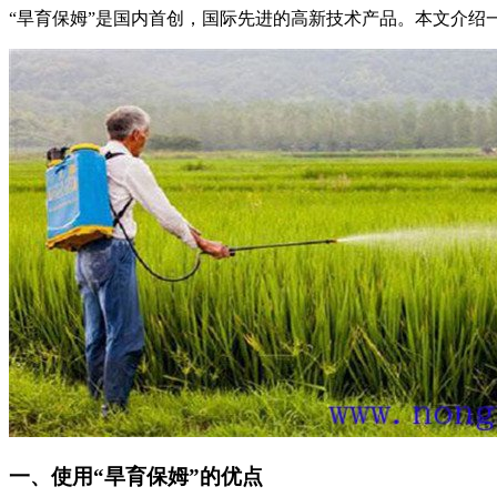
“旱育保姆”是国内首创，国际先进的高新技术产品。本文介绍
一、使用“旱育保姆”的优点