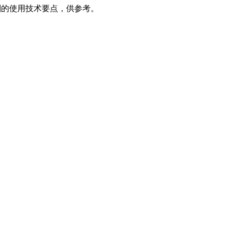
剂的使用技术要点，供参考。