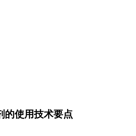
剂的使用技术要点