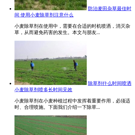
防治麦田杂草最佳时
间 使用小麦除草剂注意什么
小麦除草剂在使用中，需要在合适的时机喷洒，消灭杂
草，从而避免药害的发生。本文与朋友...
除草剂什么时间喷洒
小麦除草剂喷多长时间见效
小麦除草剂在小麦种植过程中发挥着重要作用，必须适
时、合理喷施。下面我们介绍一下除草...