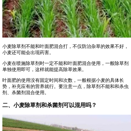
小麦除草剂不能和叶面肥混合打，不仅防治杂草的效果不好，
小麦还可能会出现药害。
小麦在喷施除草剂时一定不能和叶面肥混合使用，一般除草剂
单独使用即可，这样就能提高除草效果。
叶面肥的使用没有固定时间和次数，一般根据小麦的具体长
势，补充应有的营养就行。要注意一点，除草剂不能和和杀虫
剂、杀菌剂混合使用。
二、小麦除草剂和杀菌剂可以混用吗？