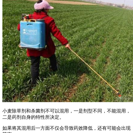
小麦除草剂和杀菌剂不可以混用，一是剂型不同，不能混用，
二是药剂自身的特性所决定。
如果将其混用后一方面不仅会导致药效降低，还有可能会出现