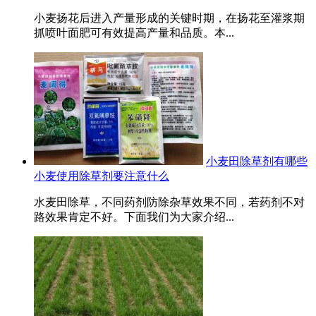
小麦扬花后进入产量形成的关键时期，在扬花至灌浆期
抓喷叶面肥可有效提高产量和品质。本...
小麦田除草剂有哪些
小麦使用除草剂要注意什么
水麦田除草，不同药剂防除杂草效果不同，若药剂不对
路效果肯定不好。下面我们为大家介绍...