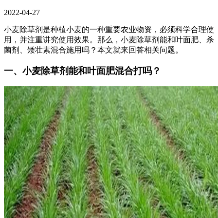
2022-04-27
小麦除草剂是种植小麦的一种重要农业物资，必须科学合理使
用，并注重讲究使用效果。那么，小麦除草剂能和叶面肥、杀
菌剂、矮壮素混合施用吗？本文就来回答相关问题。
一、小麦除草剂能和叶面肥混合打吗？