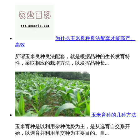
为什么玉米良种良法配套才能高产、
高效
所谓玉米良种良法配套，就是根据品种的生长发育特
性，采取相应的栽培方法，以发挥品种长...
玉米育种的几种方法
玉米育种是以利用杂种优势为主，是从选育自交系开
始，以选育并利用单交种为主要目的。自...