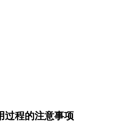
用过程的注意事项