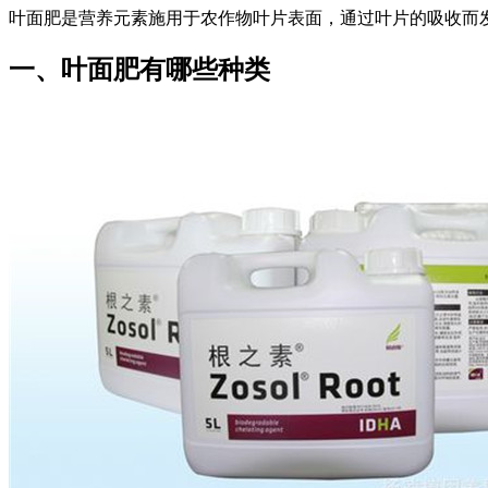
叶面肥是营养元素施用于农作物叶片表面，通过叶片的吸收而
一、叶面肥有哪些种类