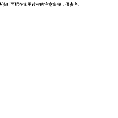
谈谈叶面肥在施用过程的注意事项，供参考。