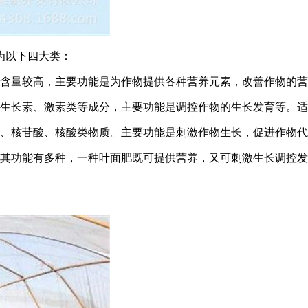
为以下四大类：
分含量较高，主要功能是为作物提供各种营养元素，改善作物的
如生长素、激素类等成分，主要功能是调控作物的生长发育等。
酸、核苷酸、核酸类物质。主要功能是刺激作物生长，促进作物
。其功能有多种，一种叶面肥既可提供营养，又可刺激生长调控