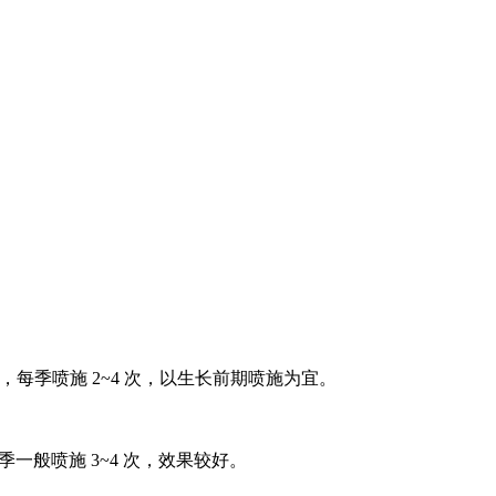
，每季喷施 2~4 次，以生长前期喷施为宜。
一般喷施 3~4 次，效果较好。