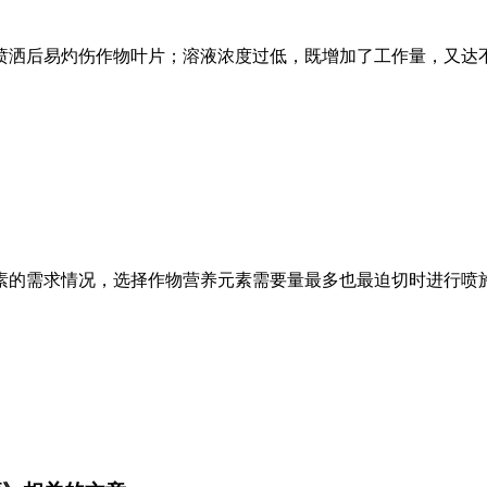
喷洒后易灼伤作物叶片；溶液浓度过低，既增加了工作量，又达
素的需求情况，选择作物营养元素需要量最多也最迫切时进行喷