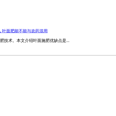
 叶面肥能不能与农药混用
技术。本文介绍叶面施肥优缺点是...