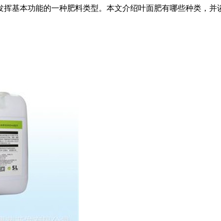
发挥基本功能的一种肥料类型。本文介绍叶面肥有哪些种类，并