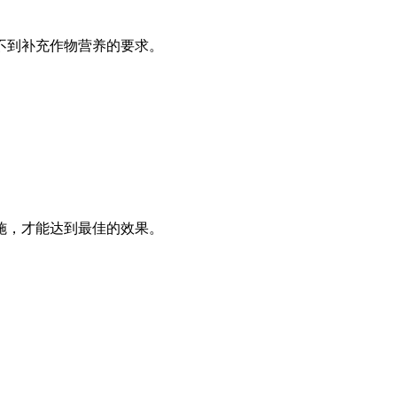
不到补充作物营养的要求。
施，才能达到最佳的效果。