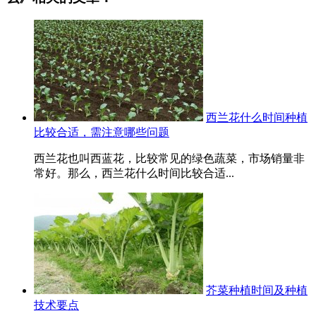
西兰花什么时间种植
比较合适，需注意哪些问题
西兰花也叫西蓝花，比较常见的绿色蔬菜，市场销量非
常好。那么，西兰花什么时间比较合适...
芥菜种植时间及种植
技术要点