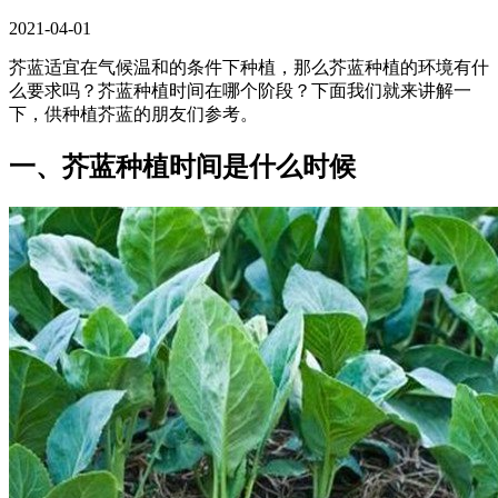
2021-04-01
芥蓝适宜在气候温和的条件下种植，那么芥蓝种植的环境有什
么要求吗？芥蓝种植时间在哪个阶段？下面我们就来讲解一
下，供种植芥蓝的朋友们参考。
一、芥蓝种植时间是什么时候