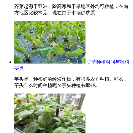
芥菜起源于亚洲，除高寒和干旱地区外均可种植，在南
方地区比较常见，现在由于市场供求原...
香芋种植时间与种植
要点
芋头是一种很好的经济作物，有很多农户种植。那么，
芋头什么时间种植呢？芋头种植有哪些...