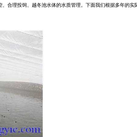
控、合理投饲、越冬池水体的水质管理。下面我们根据多年的实