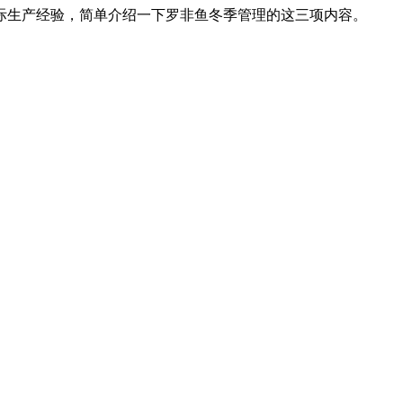
际生产经验，简单介绍一下罗非鱼冬季管理的这三项内容。