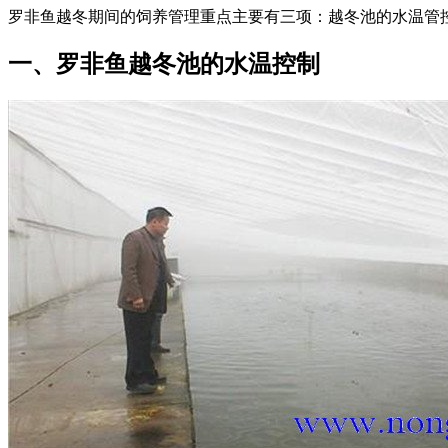
罗非鱼越冬期间的饲养管理重点主要有三项：越冬池的水温管
一、罗非鱼越冬池的水温控制