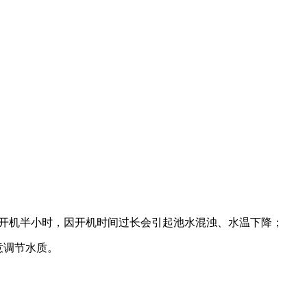
小时开机半小时，因开机时间过长会引起池水混浊、水温下降；
意调节水质。