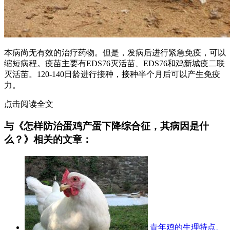
本病尚无有效的治疗药物。但是，发病后进行紧急免疫，可以
缩短病程。疫苗主要有EDS76灭活苗、EDS76和鸡新城疫二联
灭活苗。120-140日龄进行接种，接种半个月后可以产生免疫
力。
点击阅读全文
与《怎样防治蛋鸡产蛋下降综合征，其病因是什
么？》相关的文章：
青年鸡的生理特点、