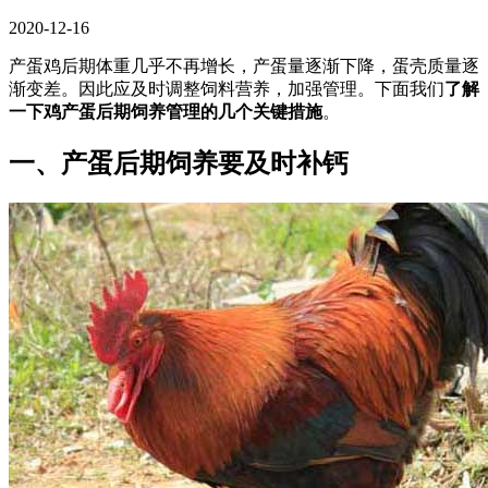
2020-12-16
产蛋鸡后期体重几乎不再增长，产蛋量逐渐下降，蛋壳质量逐
渐变差。因此应及时调整饲料营养，加强管理。下面我们
了解
一下鸡产蛋后期饲养管理的几个关键措施
。
一、产蛋后期饲养要及时补钙