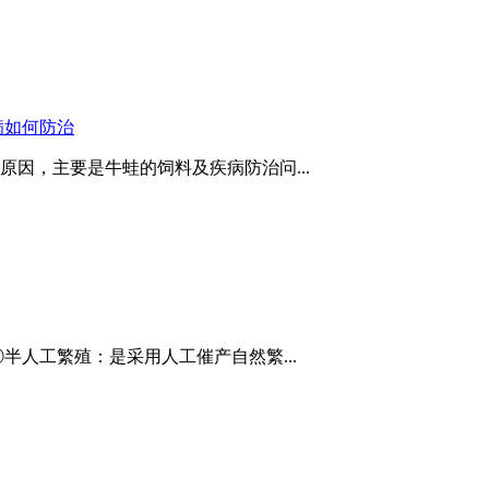
病如何防治
原因，主要是牛蛙的饲料及疾病防治问...
半人工繁殖：是采用人工催产自然繁...