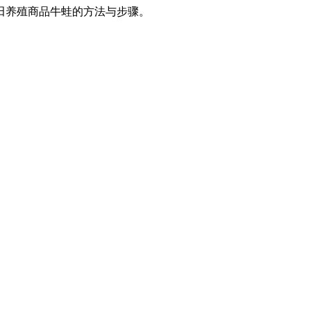
田养殖商品牛蛙的方法与步骤。