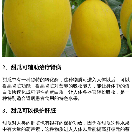
2、甜瓜可辅助治疗肾病
甜瓜中有一种独特的转化酶，这种物质可进入人体以后，可以
提高肾脏功能，提高肾脏对营养的吸收能力，能让身体中的蛋
白质快速化成可溶性的蛋白质，让人体各器官轻松吸收，是一
种特别适合肾病患者食用的特色水果。
3、甜瓜可以保护肝脏
甜瓜对人类的肝脏也有很好的保护功效，因为在甜瓜这种水果
中有大量的葫芦素，这种物质进入人体以后能提高肝糖元的蓄