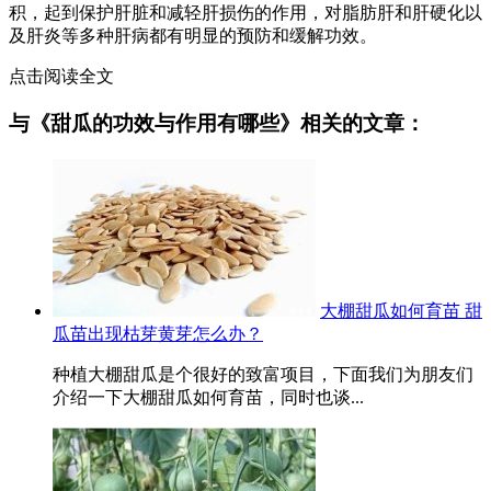
积，起到保护肝脏和减轻肝损伤的作用，对脂肪肝和肝硬化以
及肝炎等多种肝病都有明显的预防和缓解功效。
点击阅读全文
与《甜瓜的功效与作用有哪些》相关的文章：
大棚甜瓜如何育苗 甜
瓜苗出现枯芽黄芽怎么办？
种植大棚甜瓜是个很好的致富项目，下面我们为朋友们
介绍一下大棚甜瓜如何育苗，同时也谈...