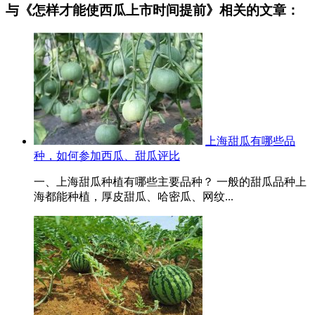
与《怎样才能使西瓜上市时间提前》相关的文章：
上海甜瓜有哪些品
种，如何参加西瓜、甜瓜评比
一、上海甜瓜种植有哪些主要品种？ 一般的甜瓜品种上
海都能种植，厚皮甜瓜、哈密瓜、网纹...