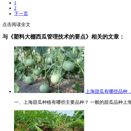
1
2
下一页
点击阅读全文
与《塑料大棚西瓜管理技术的要点》相关的文章：
上海甜瓜有哪些品种
一、上海甜瓜种植有哪些主要品种？ 一般的甜瓜品种上海