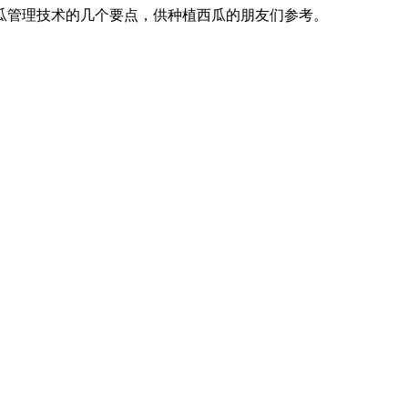
瓜管理技术的几个要点，供种植西瓜的朋友们参考。