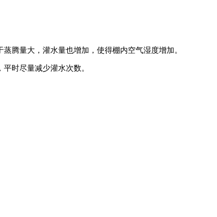
于蒸腾量大，灌水量也增加，使得棚内空气湿度增加。
，平时尽量减少灌水次数。