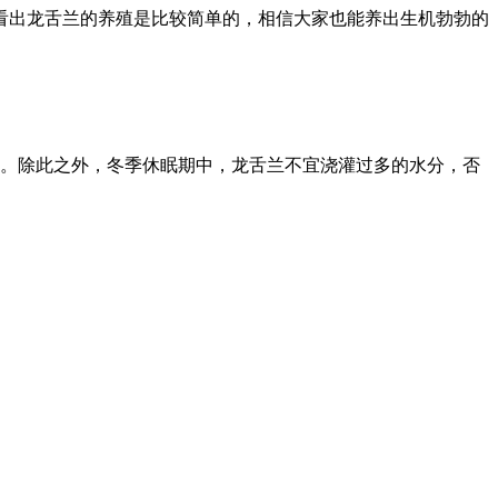
看出龙舌兰的养殖是比较简单的，相信大家也能养出生机勃勃的
好。除此之外，冬季休眠期中，龙舌兰不宜浇灌过多的水分，否