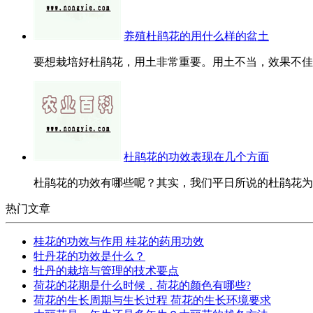
养殖杜鹃花的用什么样的盆土
要想栽培好杜鹃花，用土非常重要。用土不当，效果不佳。
杜鹃花的功效表现在几个方面
杜鹃花的功效有哪些呢？其实，我们平日所说的杜鹃花为杜
热门文章
桂花的功效与作用 桂花的药用功效
牡丹花的功效是什么？
牡丹的栽培与管理的技术要点
荷花的花期是什么时候，荷花的颜色有哪些?
荷花的生长周期与生长过程 荷花的生长环境要求