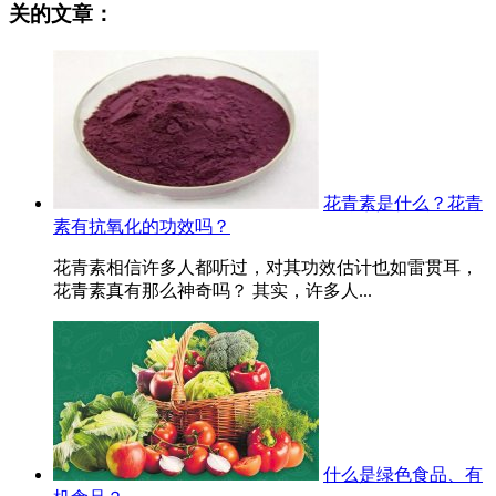
关的文章：
花青素是什么？花青
素有抗氧化的功效吗？
花青素相信许多人都听过，对其功效估计也如雷贯耳，
花青素真有那么神奇吗？ 其实，许多人...
什么是绿色食品、有