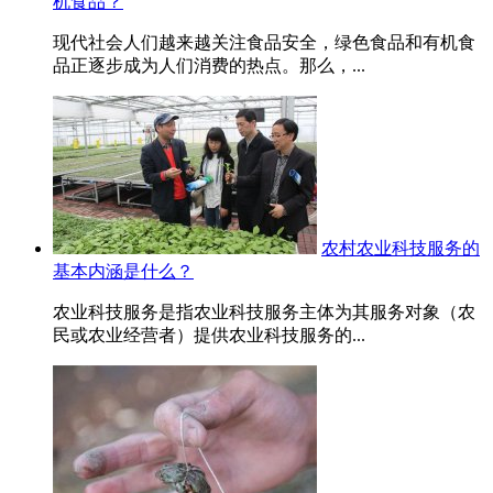
机食品？
现代社会人们越来越关注食品安全，绿色食品和有机食
品正逐步成为人们消费的热点。那么，...
农村农业科技服务的
基本内涵是什么？
农业科技服务是指农业科技服务主体为其服务对象（农
民或农业经营者）提供农业科技服务的...