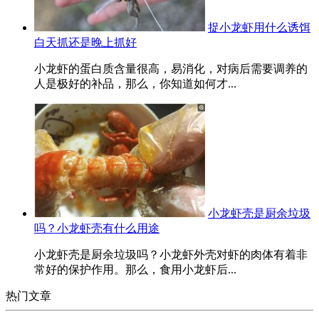
捉小龙虾用什么诱饵
白天抓还是晚上抓好
小龙虾的蛋白质含量很高，易消化，对病后需要调养的
人是极好的补品，那么，你知道如何才...
小龙虾壳是厨余垃圾
吗？小龙虾壳有什么用途
小龙虾壳是厨余垃圾吗？小龙虾外壳对虾的肉体有着非
常好的保护作用。那么，食用小龙虾后...
热门文章