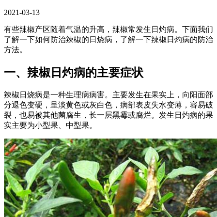
2021-03-13
有些辣椒产区随着气温的升高，辣椒常发生日灼病。下面我们
了解一下如何防治辣椒的日烧病，了解一下辣椒日灼病的防治
方法。
一、辣椒日灼病的主要症状
辣椒日烧病是一种生理病病害。主要发生在果实上，向阳面部
分退色变硬，呈淡黄色或灰白色，病部表皮失水变薄，容易破
裂，也易被其他菌腐生，长一层黑霉或腐烂。发生日灼病的果
实主要为小型果、中型果。