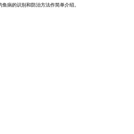
的鱼病的识别和防治方法作简单介绍。