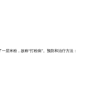
一层米粉，故称“打粉病”。预防和治疗方法：
。