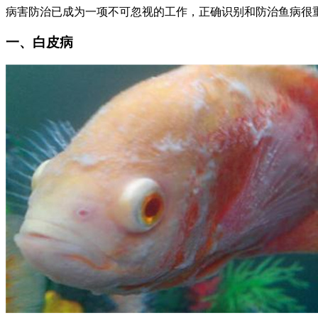
病害防治已成为一项不可忽视的工作，正确识别和防治鱼病很
一、白皮病