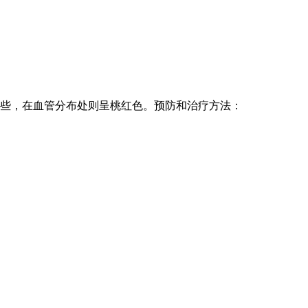
大些，在血管分布处则呈桃红色。预防和治疗方法：