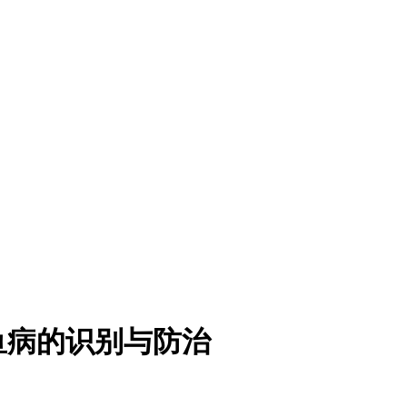
鱼病的识别与防治