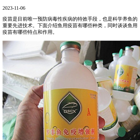
2023-11-06
疫苗是目前唯一预防病毒性疾病的特效手段，也是科学养鱼的
重要先进技术。下面介绍鱼用疫苗有哪些种类，同时谈谈鱼用
疫苗有哪些特点和作用。