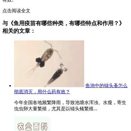
点击阅读全文
与《鱼用疫苗有哪些种类，有哪些特点和作用？》
相关的文章：
鱼池中的锚头蚤怎么
彻底消灭，用什么药有效？
今年全国各地频繁降雨，导致池塘水浑浊、水瘦，寄生
虫虫卵大量繁殖，尤其是以锚头鳋繁殖...