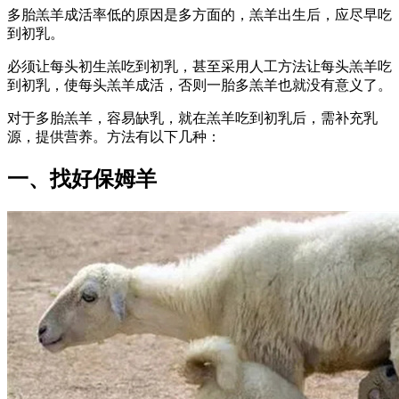
多胎羔羊成活率低的原因是多方面的，羔羊出生后，应尽早吃
到初乳。
必须让每头初生羔吃到初乳，甚至采用人工方法让每头羔羊吃
到初乳，使每头羔羊成活，否则一胎多羔羊也就没有意义了。
对于多胎羔羊，容易缺乳，就在羔羊吃到初乳后，需补充乳
源，提供营养。方法有以下几种：
一、找好保姆羊