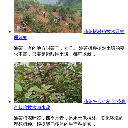
油茶树种植技术及管
理须知
油茶，有的地方叫茶子，寸子。 油茶树种植对土壤的要
求不高，只要是微酸性土壤，都可以栽...
油茶怎么种植 油茶高
产栽培技术与步骤
油茶根深叶茂，四季常青，是水土保持林、美化环境的
理想树种。根据我们多年的生产种植实...