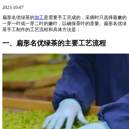
2023-10-07
扁形名优绿茶的
加工
是需要手工完成的，采摘时只选择最嫩的
一芽一叶或一芽二叶的嫩叶，以确保茶叶的质量。扁形名优绿
茶手工制作的工艺流程和具体方法是：
一、扁形名优绿茶的主要工艺流程