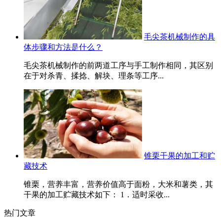
毛尖茶机械制作的具
体步骤和方法是什么？
毛尖茶机械制作的前两道工序与手工制作相同，其区别
在于对杀青、揉捻、解块、理条等工序...
锥栗干果的加工和贮
藏技术
锥栗，营养丰富，营养价值高于面粉，大米和薯类，其
干果的加工贮藏技术如下： 1．适时采收...
热门文章