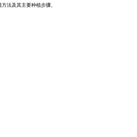
植方法及其主要种植步骤。