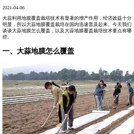
2021-04-06
大蒜利用地膜覆盖栽培技术有显著的增产作用，经济效益十分
明显，所以大蒜地膜覆盖栽培在国内迅速普及起来。今天我们
谈谈大蒜地膜怎么覆盖，以及大蒜地膜覆盖栽培技术要点有哪
些。
一、大蒜地膜怎么覆盖