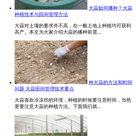
大蒜如何播种？大蒜
种植技术与田间管理方法
大蒜对土壤的要求并不高，在一般土地上种植均可获利
高产。本文为大家介绍大蒜的播种前需...
种大蒜的方法和时间
问题 大蒜田间管理技术要点
大蒜喜欢冷凉些的环境，种植的时候要注意时间，当然
更要注意大蒜的种植方法。下面我们就...