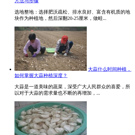
方法与步骤
选地整地：选择肥沃疏松、排水良好、富含有机质的地
块作为种植地，然后深翻20-25厘米，做畦...
大蒜什么时间种植，
如何掌握大蒜种植深度？
大蒜是一道美味的蔬菜，深受广大人民群众的喜爱，所
以对于大蒜的需求量也不断的再增加，...