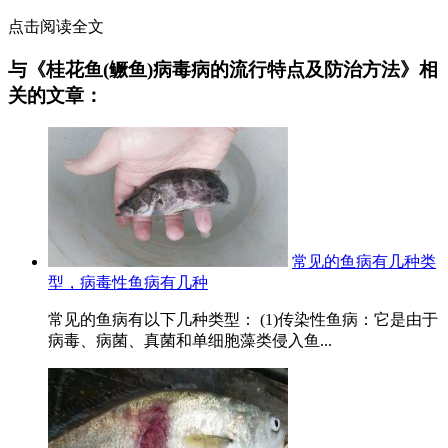
点击阅读全文
与《桂花鱼(鳜鱼)病毒病的流行特点及防治方法》相
关的文章：
常见的鱼病有几种类
型，病毒性鱼病有几种
常见的鱼病有以下几种类型： (1)传染性鱼病：它是由于
病毒、病菌、真菌和单细胞藻类侵入鱼...