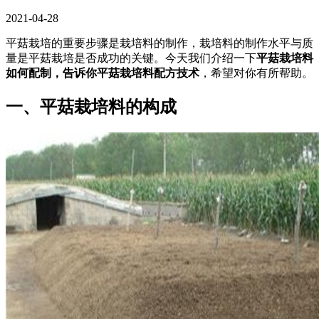
2021-04-28
平菇栽培的重要步骤是栽培料的制作，栽培料的制作水平与质
量是平菇栽培是否成功的关键。今天我们介绍一下
平菇栽培料
如何配制，告诉你平菇栽培料配方技术
，希望对你有所帮助。
一、平菇栽培料的构成