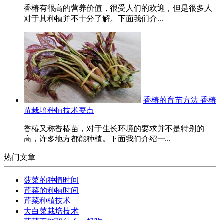
香椿有很高的营养价值，很受人们的欢迎，但是很多人
对于其种植并不十分了解。下面我们介...
香椿的育苗方法 香椿
苗栽培种植技术要点
香椿又称香椿苗，对于生长环境的要求并不是特别的
高，许多地方都能种植。下面我们介绍一...
热门文章
菠菜的种植时间
芹菜的种植时间
芹菜种植技术
大白菜栽培技术