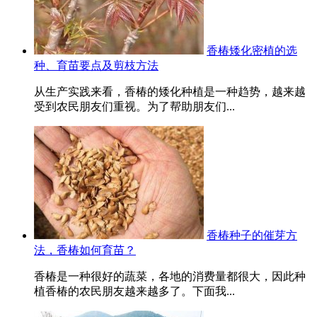
香椿矮化密植的选
种、育苗要点及剪枝方法
从生产实践来看，香椿的矮化种植是一种趋势，越来越
受到农民朋友们重视。为了帮助朋友们...
香椿种子的催芽方
法，香椿如何育苗？
香椿是一种很好的蔬菜，各地的消费量都很大，因此种
植香椿的农民朋友越来越多了。下面我...