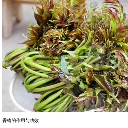
香椿的作用与功效