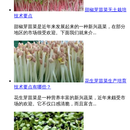
甜椒芽苗菜无土栽培
技术要点
甜椒芽苗菜是近年来发展起来的一种新兴蔬菜，在部分
地区的市场很受欢迎。下面我们就来介...
花生芽苗菜生产培育
技术要点有哪些？
花生芽苗菜是一种营养丰富的新兴蔬菜，近年来颇受市
场的欢迎。它不仅口感清脆，而且富含...