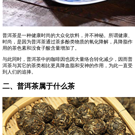
普洱茶是一种健康时尚的大众化饮料，并不神秘。所谓健康、
时尚，是因为普洱茶通过茶多酚类物质的氧化降解，具降脂作
用的茶色素和没食子酸含量增加了。
与此同时，普洱茶中的咖啡因也因大量络合转化减少，因而普
洱茶与其它的茶类相比更具降血脂和安神的作用，为此一直受
到人们的追捧。
二、普洱茶属于什么茶