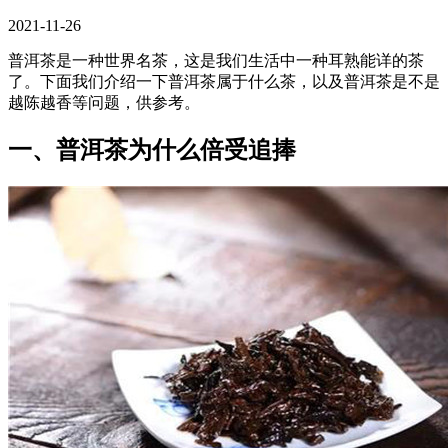
2021-11-26
普洱茶是一种世界名茶，这是我们生活中一种耳熟能详的茶
了。下面我们介绍一下普洱茶属于什么茶，以及普洱茶是不是
越陈越香等问题，供参考。
一、普洱茶为什么倍受追捧