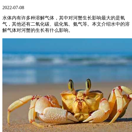
2022-07-08
水体内有许多种溶解气体，其中对河蟹生长影响最大的是氧
气，其他还有二氧化碳、硫化氢、氨气等。本文介绍水中的溶
解气体对河蟹的生长有什么影响。